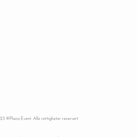
23 ©Plaza Event. Alle rettigheter reservert