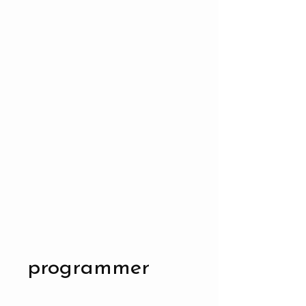
programmer