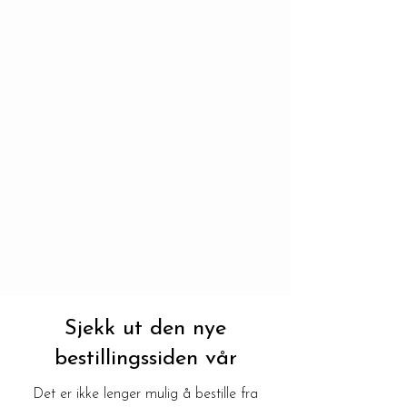
Sjekk ut den nye
bestillingssiden vår
Det er ikke lenger mulig å bestille fra